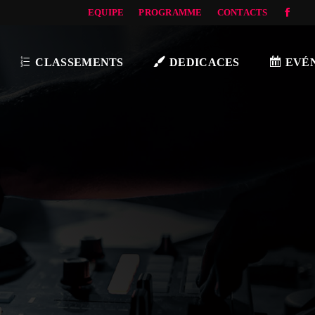
EQUIPE
PROGRAMME
CONTACTS
CLASSEMENTS
DEDICACES
EVÉ