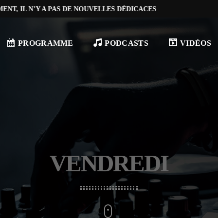
NT, IL N’Y A PAS DE NOUVELLES DÉDICACES
PROGRAMME
PODCASTS
VIDÉOS
VENDREDI