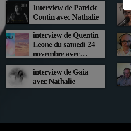
Interview de Patrick
Coutin avec Nathalie
interview de Quentin
Leone du samedi 24
novembre avec
Nathalie
interview de Gaia
avec Nathalie