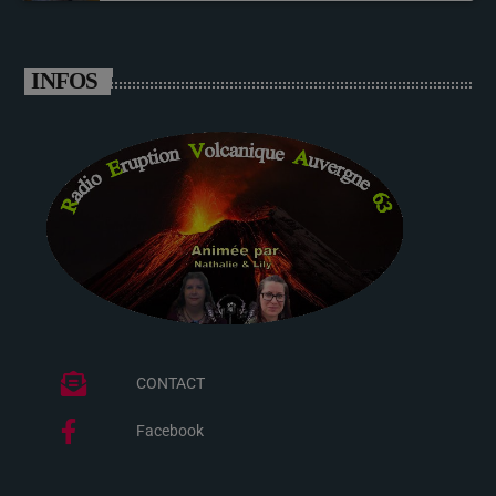
INFOS
CONTACT
Facebook