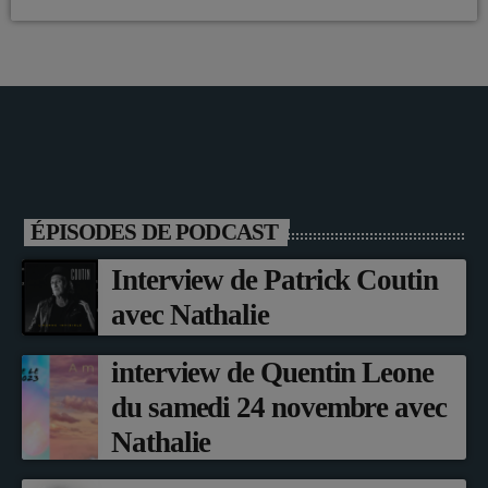
ÉPISODES DE PODCAST
Interview de Patrick Coutin
avec Nathalie
interview de Quentin Leone
du samedi 24 novembre avec
Nathalie