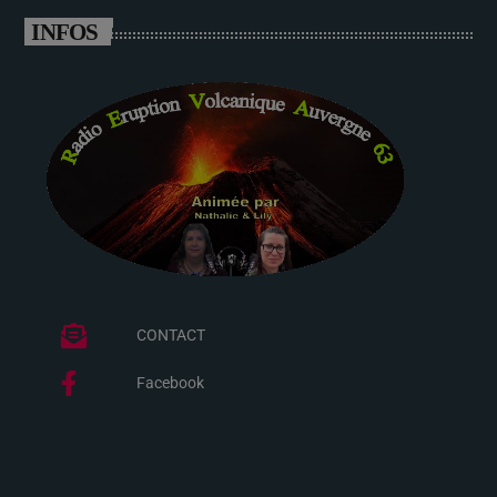
INFOS
CONTACT
Facebook